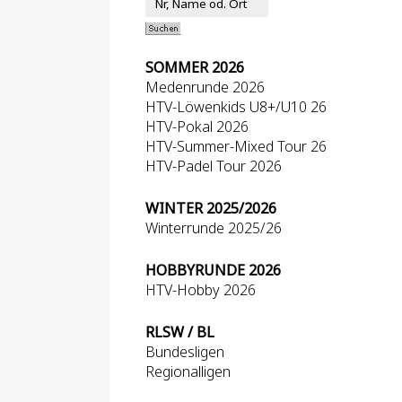
SOMMER 2026
Medenrunde 2026
HTV-Löwenkids U8+/U10 26
HTV-Pokal 2026
HTV-Summer-Mixed Tour 26
HTV-Padel Tour 2026
WINTER 2025/2026
Winterrunde 2025/26
HOBBYRUNDE 2026
HTV-Hobby 2026
RLSW / BL
Bundesligen
Regionalligen