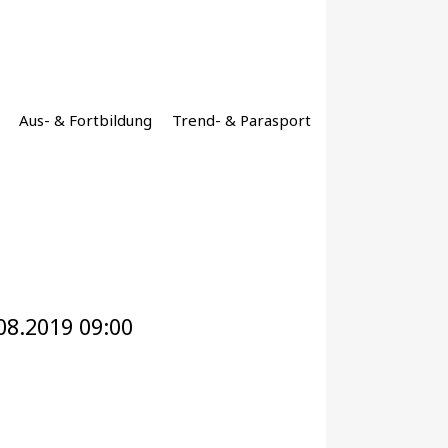
Aus- & Fortbildung
Trend- & Parasport
08.2019 09:00