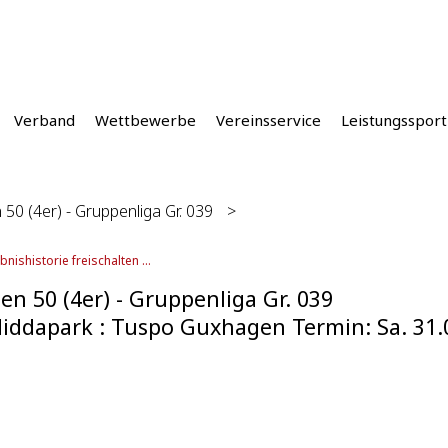
Verband
Wettbewerbe
Vereinsservice
Leistungssport
50 (4er) - Gruppenliga Gr. 039
>
bnishistorie freischalten ...
n 50 (4er) - Gruppenliga Gr. 039
iddapark : Tuspo Guxhagen Termin: Sa. 31.