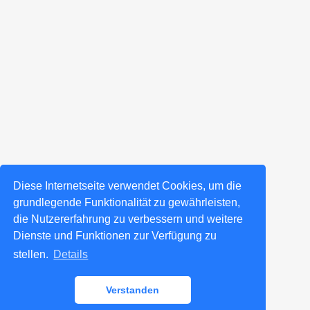
Diese Internetseite verwendet Cookies, um die
grundlegende Funktionalität zu gewährleisten,
die Nutzererfahrung zu verbessern und weitere
Dienste und Funktionen zur Verfügung zu
stellen.
Details
Verstanden