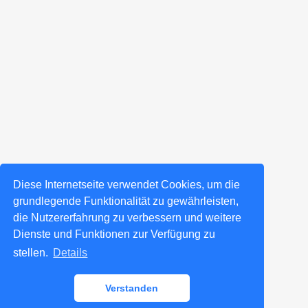
Diese Internetseite verwendet Cookies, um die
grundlegende Funktionalität zu gewährleisten,
die Nutzererfahrung zu verbessern und weitere
Dienste und Funktionen zur Verfügung zu
stellen.
Details
Verstanden