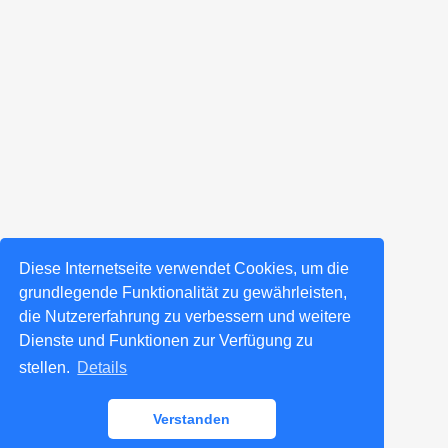
Diese Internetseite verwendet Cookies, um die
grundlegende Funktionalität zu gewährleisten,
die Nutzererfahrung zu verbessern und weitere
Dienste und Funktionen zur Verfügung zu
stellen.
Details
Verstanden