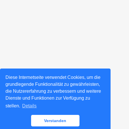
Diese Internetseite verwendet Cookies, um die
grundlegende Funktionalität zu gewährleisten,
die Nutzererfahrung zu verbessern und weitere
Dienste und Funktionen zur Verfügung zu
stellen.
Details
Verstanden