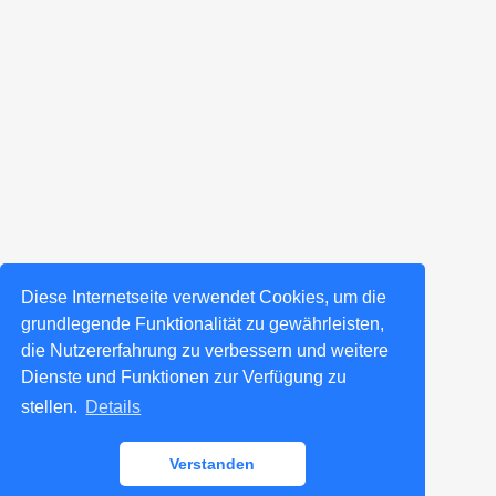
Diese Internetseite verwendet Cookies, um die
grundlegende Funktionalität zu gewährleisten,
die Nutzererfahrung zu verbessern und weitere
Dienste und Funktionen zur Verfügung zu
stellen.
Details
Verstanden