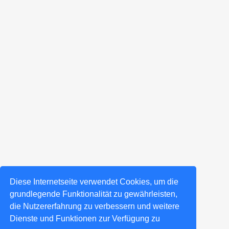
Diese Internetseite verwendet Cookies, um die
grundlegende Funktionalität zu gewährleisten,
die Nutzererfahrung zu verbessern und weitere
Dienste und Funktionen zur Verfügung zu