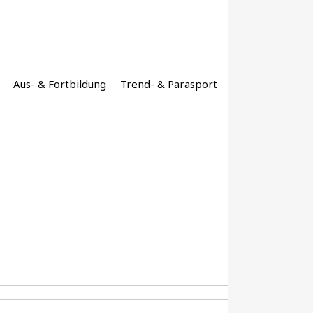
Aus- & Fortbildung
Trend- & Parasport