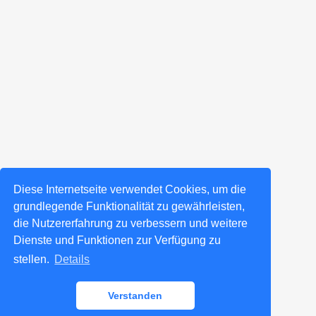
Diese Internetseite verwendet Cookies, um die
grundlegende Funktionalität zu gewährleisten,
die Nutzererfahrung zu verbessern und weitere
Dienste und Funktionen zur Verfügung zu
stellen.
Details
Verstanden