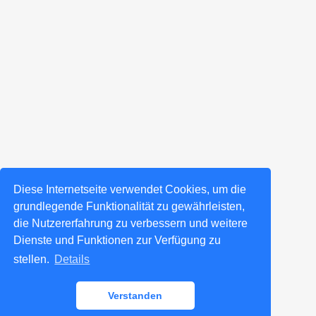
Diese Internetseite verwendet Cookies, um die
grundlegende Funktionalität zu gewährleisten,
die Nutzererfahrung zu verbessern und weitere
Dienste und Funktionen zur Verfügung zu
stellen.
Details
Verstanden