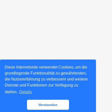
Diese Internetseite verwendet Cookies, um die
grundlegende Funktionalität zu gewährleisten,
die Nutzererfahrung zu verbessern und weitere
Dienste und Funktionen zur Verfügung zu
stellen.
Details
Verstanden