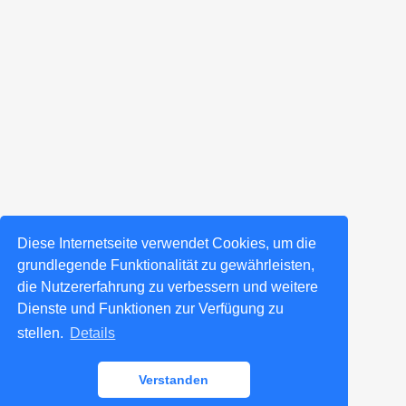
Diese Internetseite verwendet Cookies, um die
grundlegende Funktionalität zu gewährleisten,
die Nutzererfahrung zu verbessern und weitere
Dienste und Funktionen zur Verfügung zu
stellen.
Details
Verstanden