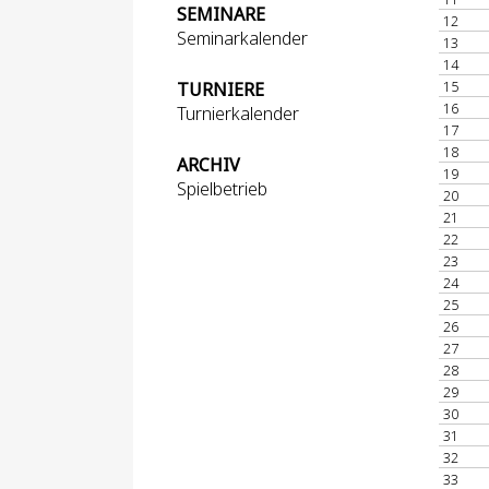
SEMINARE
12
Seminarkalender
13
14
15
TURNIERE
16
Turnierkalender
17
18
ARCHIV
19
Spielbetrieb
20
21
22
23
24
25
26
27
28
29
30
31
32
33