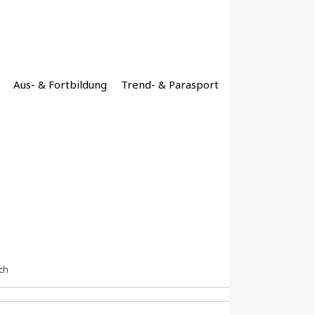
Aus- & Fortbildung
Trend- & Parasport
ch