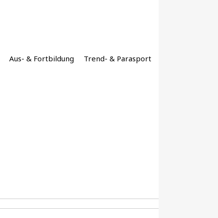
Aus- & Fortbildung
Trend- & Parasport