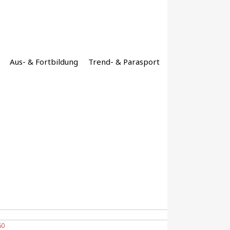
Aus- & Fortbildung
Trend- & Parasport
60