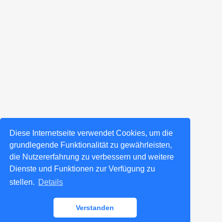
Diese Internetseite verwendet Cookies, um die
grundlegende Funktionalität zu gewährleisten,
die Nutzererfahrung zu verbessern und weitere
Dienste und Funktionen zur Verfügung zu
stellen.
Details
Verstanden