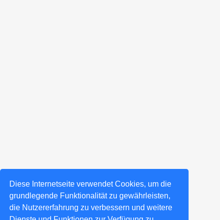
Diese Internetseite verwendet Cookies, um die
grundlegende Funktionalität zu gewährleisten,
die Nutzererfahrung zu verbessern und weitere
Dienste und Funktionen zur Verfügung zu