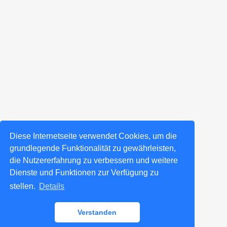
Diese Internetseite verwendet Cookies, um die
grundlegende Funktionalität zu gewährleisten,
die Nutzererfahrung zu verbessern und weitere
Dienste und Funktionen zur Verfügung zu
stellen.
Details
Verstanden