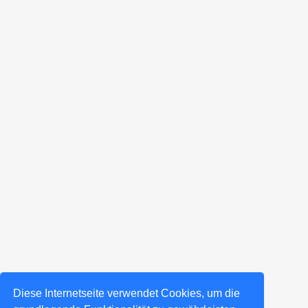
Diese Internetseite verwendet Cookies, um die