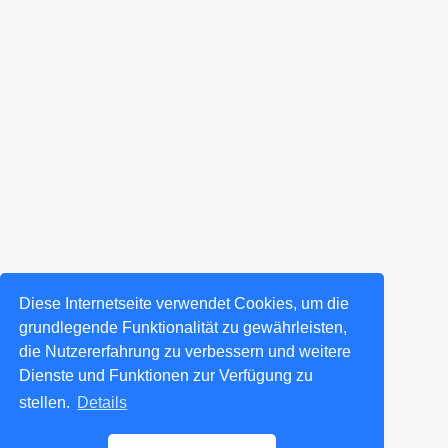
Diese Internetseite verwendet Cookies, um die
grundlegende Funktionalität zu gewährleisten,
die Nutzererfahrung zu verbessern und weitere
Dienste und Funktionen zur Verfügung zu
stellen.
Details