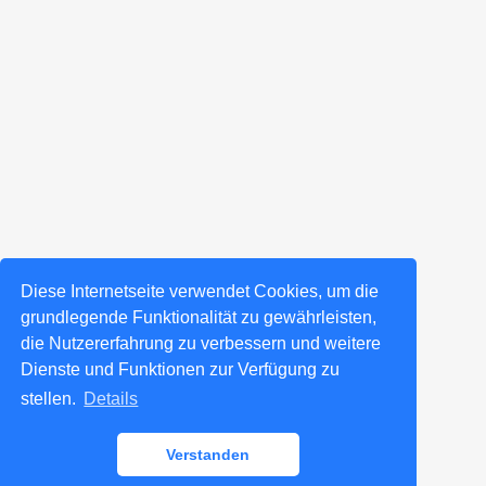
Diese Internetseite verwendet Cookies, um die
grundlegende Funktionalität zu gewährleisten,
die Nutzererfahrung zu verbessern und weitere
Dienste und Funktionen zur Verfügung zu
stellen.
Details
Verstanden