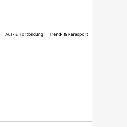
Aus- & Fortbildung
Trend- & Parasport