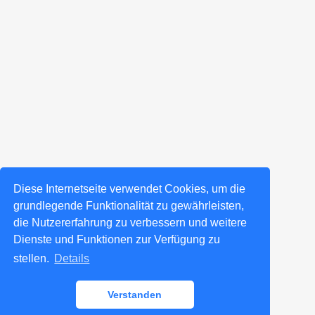
Diese Internetseite verwendet Cookies, um die
grundlegende Funktionalität zu gewährleisten,
die Nutzererfahrung zu verbessern und weitere
Dienste und Funktionen zur Verfügung zu
stellen.
Details
Verstanden