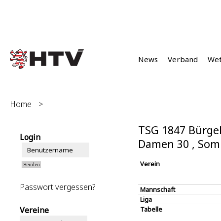
News
Verband
We
Home
>
TSG 1847 Bürgel
Login
Damen 30 , Som
Verein
Passwort vergessen?
Mannschaft
Liga
Vereine
Tabelle