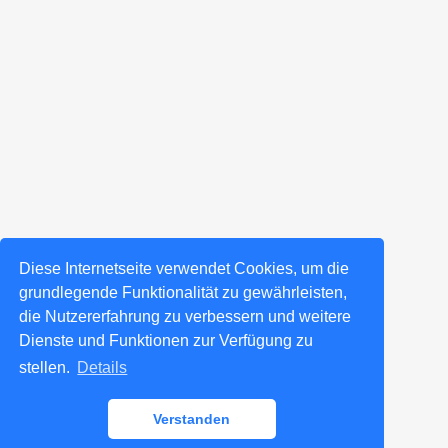
Diese Internetseite verwendet Cookies, um die
grundlegende Funktionalität zu gewährleisten,
die Nutzererfahrung zu verbessern und weitere
Dienste und Funktionen zur Verfügung zu
stellen.
Details
Verstanden