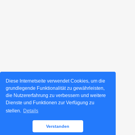
Diese Internetseite verwendet Cookies, um die
grundlegende Funktionalität zu gewährleisten,
die Nutzererfahrung zu verbessern und weitere
Dienste und Funktionen zur Verfügung zu
stellen.
Details
Verstanden