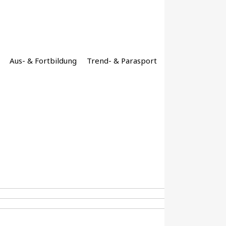
Aus- & Fortbildung
Trend- & Parasport