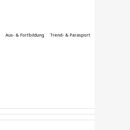
Aus- & Fortbildung
Trend- & Parasport