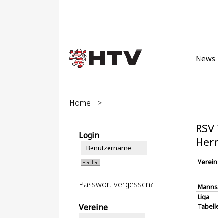
News
Home
>
RSV 
Login
Herr
Verein
Passwort vergessen?
Manns
Liga
Vereine
Tabell