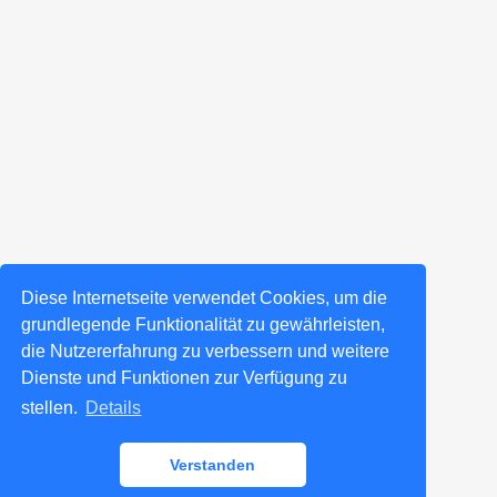
Diese Internetseite verwendet Cookies, um die
grundlegende Funktionalität zu gewährleisten,
die Nutzererfahrung zu verbessern und weitere
Dienste und Funktionen zur Verfügung zu
stellen.
Details
Verstanden