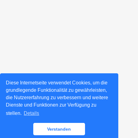
Diese Internetseite verwendet Cookies, um die
grundlegende Funktionalität zu gewährleisten,
die Nutzererfahrung zu verbessern und weitere
Dienste und Funktionen zur Verfügung zu
stellen.
Details
Verstanden