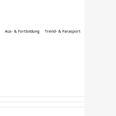
Aus- & Fortbildung
Trend- & Parasport