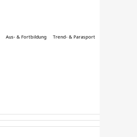
Aus- & Fortbildung
Trend- & Parasport