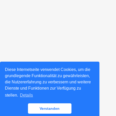
Diese Internetseite verwendet Cookies, um die
grundlegende Funktionalität zu gewährleisten,
die Nutzererfahrung zu verbessern und weitere
Dienste und Funktionen zur Verfügung zu
stellen.
Details
Verstanden