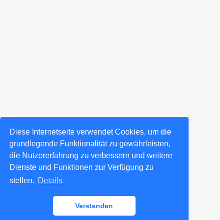
Diese Internetseite verwendet Cookies, um die
grundlegende Funktionalität zu gewährleisten,
die Nutzererfahrung zu verbessern und weitere
Dienste und Funktionen zur Verfügung zu
stellen.
Details
Verstanden