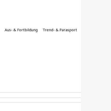
Aus- & Fortbildung
Trend- & Parasport