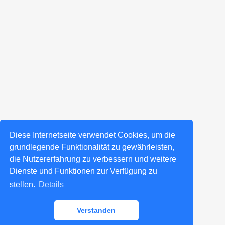
Diese Internetseite verwendet Cookies, um die
grundlegende Funktionalität zu gewährleisten,
die Nutzererfahrung zu verbessern und weitere
Dienste und Funktionen zur Verfügung zu
stellen.
Details
Verstanden