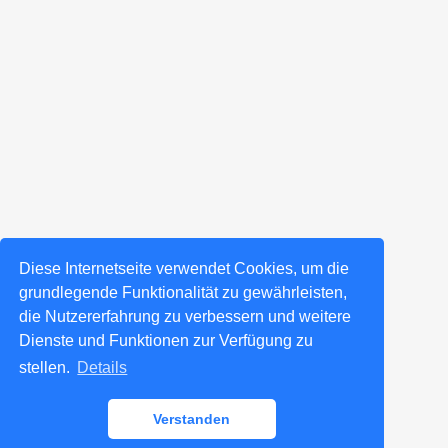
Diese Internetseite verwendet Cookies, um die
grundlegende Funktionalität zu gewährleisten,
die Nutzererfahrung zu verbessern und weitere
Dienste und Funktionen zur Verfügung zu
stellen.
Details
Verstanden