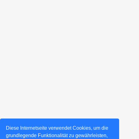
Diese Internetseite verwendet Cookies, um die
grundlegende Funktionalität zu gewährleisten,