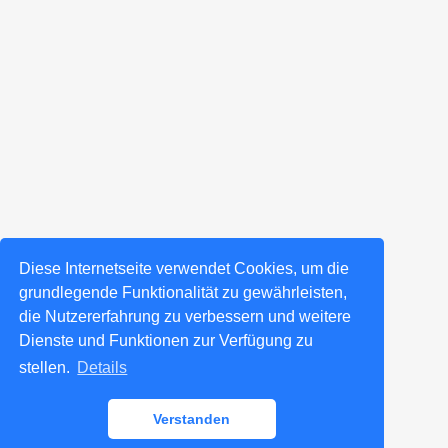
Diese Internetseite verwendet Cookies, um die
grundlegende Funktionalität zu gewährleisten,
die Nutzererfahrung zu verbessern und weitere
Dienste und Funktionen zur Verfügung zu
stellen.
Details
Verstanden