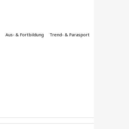
Aus- & Fortbildung
Trend- & Parasport