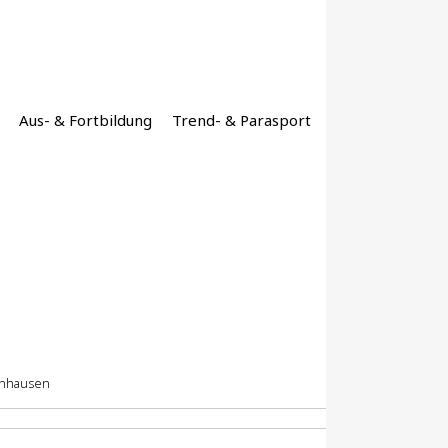
Aus- & Fortbildung
Trend- & Parasport
enhausen