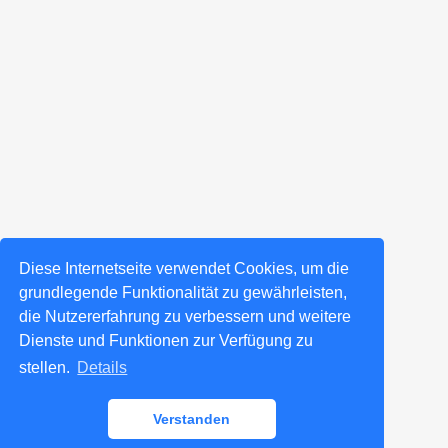
Diese Internetseite verwendet Cookies, um die
grundlegende Funktionalität zu gewährleisten,
die Nutzererfahrung zu verbessern und weitere
Dienste und Funktionen zur Verfügung zu
stellen.
Details
Verstanden