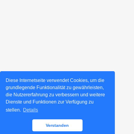
Diese Internetseite verwendet Cookies, um die
grundlegende Funktionalität zu gewährleisten,
die Nutzererfahrung zu verbessern und weitere
Dienste und Funktionen zur Verfügung zu
stellen.
Details
Verstanden