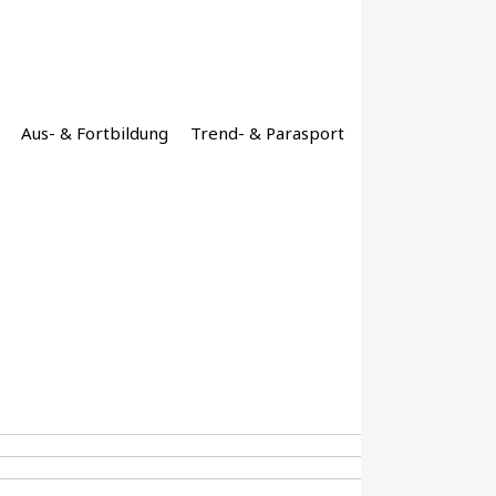
Aus- & Fortbildung
Trend- & Parasport