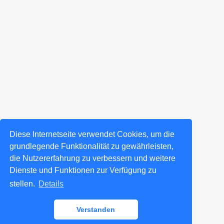
Diese Internetseite verwendet Cookies, um die
grundlegende Funktionalität zu gewährleisten,
die Nutzererfahrung zu verbessern und weitere
Dienste und Funktionen zur Verfügung zu
stellen.
Details
Verstanden