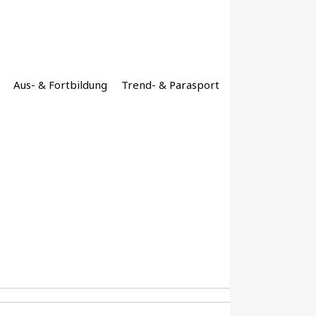
Aus- & Fortbildung
Trend- & Parasport