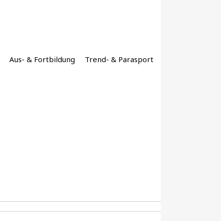
Aus- & Fortbildung
Trend- & Parasport