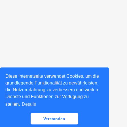
Diese Internetseite verwendet Cookies, um die
grundlegende Funktionalität zu gewährleisten,
die Nutzererfahrung zu verbessern und weitere
Dienste und Funktionen zur Verfügung zu
stellen.
Details
Verstanden