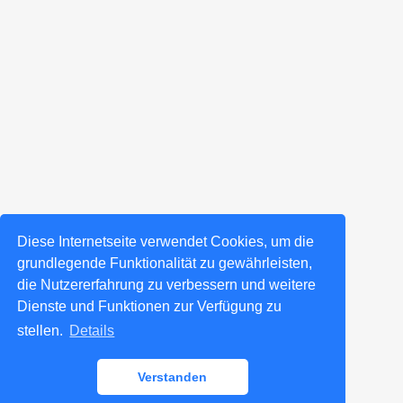
Diese Internetseite verwendet Cookies, um die
grundlegende Funktionalität zu gewährleisten,
die Nutzererfahrung zu verbessern und weitere
Dienste und Funktionen zur Verfügung zu
stellen.
Details
Verstanden