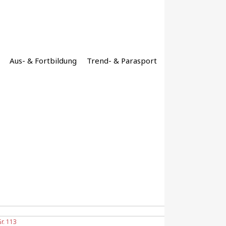
Aus- & Fortbildung
Trend- & Parasport
Gr. 113